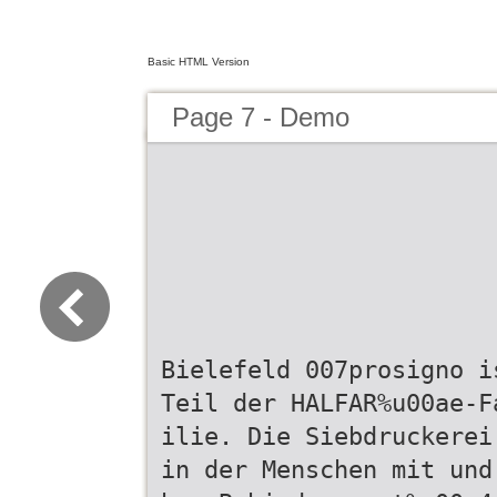
Basic HTML Version
Page 7 - Demo
Bielefeld 007prosigno i
Teil der HALFAR%u00ae-F
ilie. Die Siebdruckerei
in der Menschen mit und