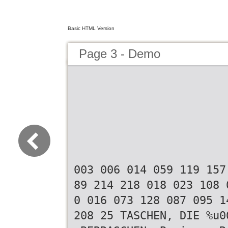
Basic HTML Version
Page 3 - Demo
003 006 014 059 119 157
89 214 218 018 023 108 
0 016 073 128 087 095 1
208 25 TASCHEN, DIE %u0